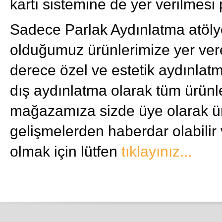
kartı sistemine de yer verilmesi
Sadece Parlak Aydınlatma atöly
olduğumuz ürünlerimize yer ve
derece özel ve estetik aydınlatm
dış aydınlatma olarak tüm ürünl
mağazamıza sizde üye olarak ür
gelişmelerden haberdar olabilir v
olmak için lütfen
tıklayınız...